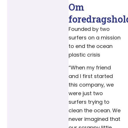
Om
foredragshol
Founded by two
surfers on a mission
to end the ocean
plastic crisis
“When my friend
and I first started
this company, we
were just two
surfers trying to
clean the ocean. We
never imagined that
our scrappy little